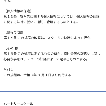
する。
（個人情報の保護）
第１３条 寄附者に関する個人情報については，個人情報の保護
に関する法律に従い，適切に管理するものとする。
（規程の改廃）
第１４条 この規程の改廃は、スクールの決議によって行う。
（その他）
第１５条 この規程に定めるもののほか、寄附金等の取扱いに関し
必要な事項は、スクーの決議によって定めるものとする。
附則 1
この規程は、令和３年 ９ 月１日より施行する
ハートリースクール