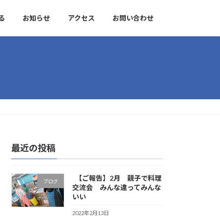
る
お知らせ
アクセス
お問い合わせ
最近の投稿
【ご報告】2月 親子で料理
ブログ
交流会 みんな違ってみんな
いい
2022年2月13日