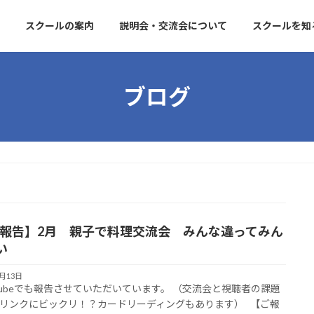
スクールの案内
説明会・交流会について
スクールを知
ブログ
報告】2月 親子で料理交流会 みんな違ってみん
い
2月13日
Tubeでも報告させていただいています。 （交流会と視聴者の課題
リンクにビックリ！？カードリーディングもあります） 【ご報