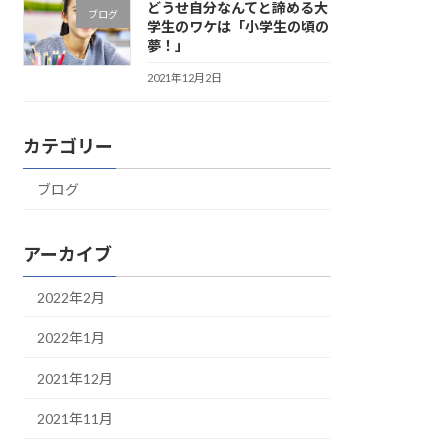
どうせ自分なんてと諦める大
ブログ
学生のワケは「小学生の頃の
夢！」
2021年12月2日
カテゴリー
ブログ
アーカイブ
2022年2月
2022年1月
2021年12月
2021年11月