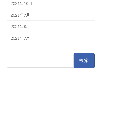
2021年10月
2021年9月
2021年8月
2021年7月
検
索: