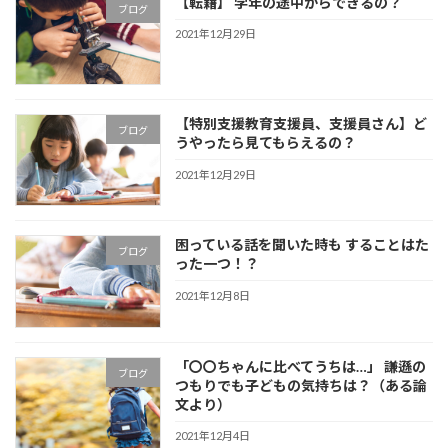
【転籍】 学年の途中からできるの？
ブログ
2021年12月29日
【特別支援教育支援員、支援員さん】ど
ブログ
うやったら見てもらえるの？
2021年12月29日
困っている話を聞いた時も することはた
ブログ
った一つ！？
2021年12月8日
「〇〇ちゃんに比べてうちは…」 謙遜の
ブログ
つもりでも子どもの気持ちは？（ある論
文より）
2021年12月4日