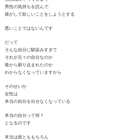
男性の気持ちを読んで
彼がして欲しいことをしようとする
悪いことではないんです
だって
そんな自分に馴染みすぎて
それが元々の自分なのか
後から刷り込まれたのか
わからなくなっていますから
そのせいか
女性は
本当の自分を出せなくなっている
本当の自分って何？
となるのです
本当は彼とももちろん