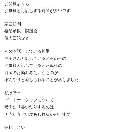
お父様よりも
お母様とお話しする時間が多いです
家庭訪問
授業参観、懇談会
個人面談など
そのお話ししている相手
お子さんと話しているとその子の
お母様と話しているとお母様の
日頃のお悩みみたいなものが
ぼんやりと感じられることがありました
私は時々
パートナーシップについて
考えたり書いたりするのは
そういうせいかもしれないのですが
信頼し合い