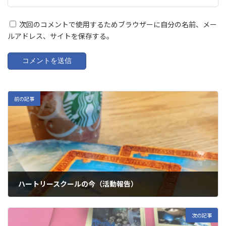
次回のコメントで使用するためブラウザーに自分の名前、メー
ルアドレス、サイトを保存する。
前の記事
ハートリースクールの今（活動報告）
2021年11月2日
次の記事