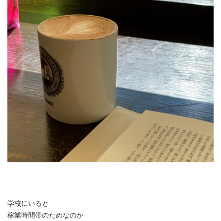
学校にいると
稼業時間帯のためなのか