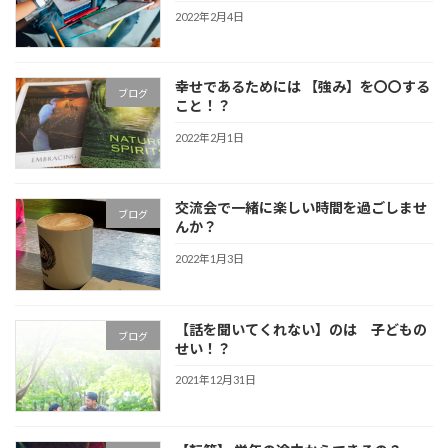
2022年2月4日
幸せであるためには 【強み】を〇〇する
ブログ
こと！？
2022年2月1日
交流会で一緒に楽しい時間を過ごしませ
ブログ
んか？
2022年1月3日
【話を聞いてくれない】のは 子どもの
ブログ
せい！？
2021年12月31日