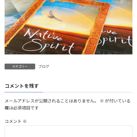
ブログ
カテゴリー
コメントを残す
メールアドレスが公開されることはありません。
※
が付いている
欄は必須項目です
コメント
※