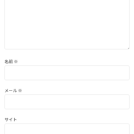
名前
※
メール
※
サイト